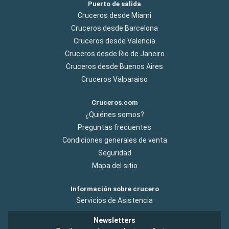
Puerto de salida
Cruceros desde Miami
Cruceros desde Barcelona
Cruceros desde Valencia
Cruceros desde Rio de Janeiro
Cruceros desde Buenos Aires
Cruceros Valparaiso
Cruceros.com
¿Quiénes somos?
Preguntas frecuentes
Condiciones generales de venta
Seguridad
Mapa del sitio
Información sobre crucero
Servicios de Asistencia
Newsletters