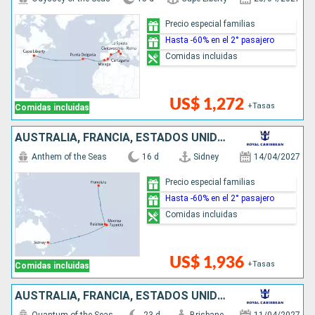
Precio especial familias
Hasta -60% en el 2° pasajero
Comidas incluidas
US$ 1,272
+Tasas
Comidas incluidas
AUSTRALIA, FRANCIA, ESTADOS UNIDOS
Anthem of the Seas
16 d
Sidney
14/04/2027
Precio especial familias
Hasta -60% en el 2° pasajero
Comidas incluidas
US$ 1,936
+Tasas
Comidas incluidas
AUSTRALIA, FRANCIA, ESTADOS UNIDOS