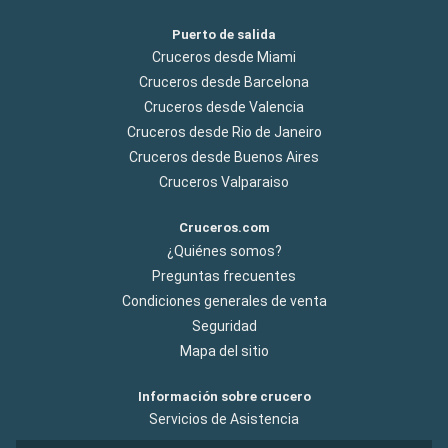
Puerto de salida
Cruceros desde Miami
Cruceros desde Barcelona
Cruceros desde Valencia
Cruceros desde Rio de Janeiro
Cruceros desde Buenos Aires
Cruceros Valparaiso
Cruceros.com
¿Quiénes somos?
Preguntas frecuentes
Condiciones generales de venta
Seguridad
Mapa del sitio
Información sobre crucero
Servicios de Asistencia