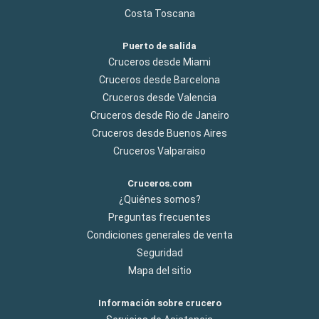
Costa Toscana
Puerto de salida
Cruceros desde Miami
Cruceros desde Barcelona
Cruceros desde Valencia
Cruceros desde Rio de Janeiro
Cruceros desde Buenos Aires
Cruceros Valparaiso
Cruceros.com
¿Quiénes somos?
Preguntas frecuentes
Condiciones generales de venta
Seguridad
Mapa del sitio
Información sobre crucero