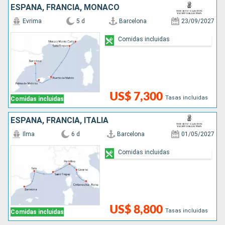
ESPAÑA, FRANCIA, MONACO
Evrima
5 d
Barcelona
23/09/2027
Comidas incluidas
US$ 7,300
Tasas incluidas
Comidas incluidas
ESPAÑA, FRANCIA, ITALIA
Ilma
6 d
Barcelona
01/05/2027
Comidas incluidas
US$ 8,800
Tasas incluidas
Comidas incluidas