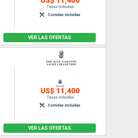
US$ 11,400
Tasas incluidas
Comidas incluidas
VER LAS OFERTAS
desde
US$ 11,400
Tasas incluidas
Comidas incluidas
VER LAS OFERTAS