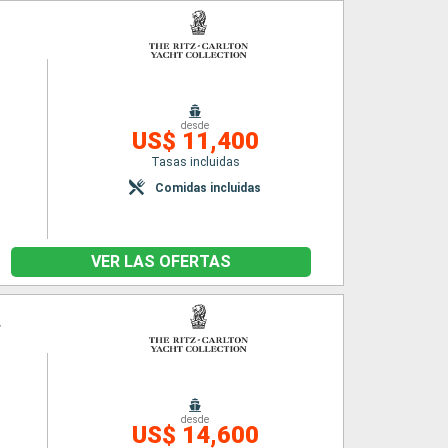
desde
US$ 11,400
Tasas incluidas
Comidas incluidas
VER LAS OFERTAS
r
desde
US$ 14,600