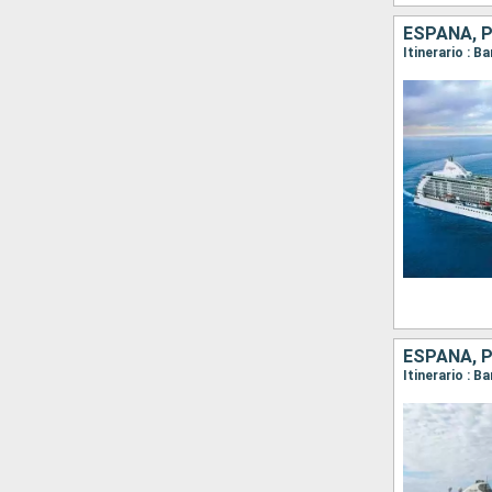
ESPAÑA, 
ESPAÑA, 