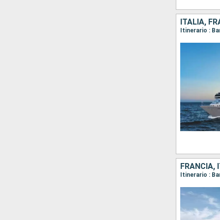
ITALIA, F
FRANCIA, 