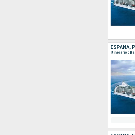
ESPAÑA, 