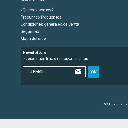
¿Quiénes somos?
Preguntas frecuentes
Condiciones generales de venta
Seguridad
Mapa del sitio
Newsletters
Recibe nuestras exclusivas ofertas
TU EMAIL
OK
SA.Licencia de 