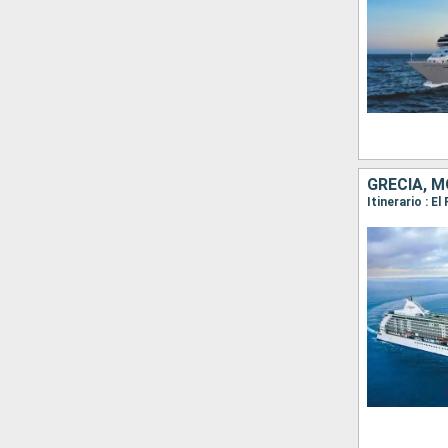
GRECIA, M