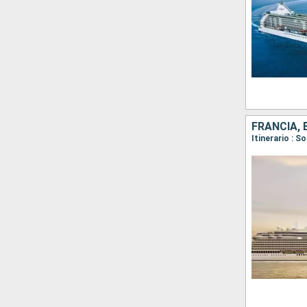
FRANCIA, 