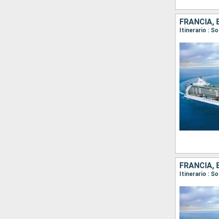
FRANCIA, 
FRANCIA, 