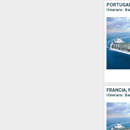
PORTUGAL,
FRANCIA,