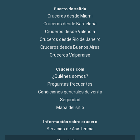
Puerto de salida
Cruceros desde Miami
Cruceros desde Barcelona
Cruceros desde Valencia
Cruceros desde Rio de Janeiro
Cruceros desde Buenos Aires
Cruceros Valparaiso
Cruceros.com
¿Quiénes somos?
Preguntas frecuentes
Condiciones generales de venta
Seguridad
Mapa del sitio
Información sobre crucero
Servicios de Asistencia