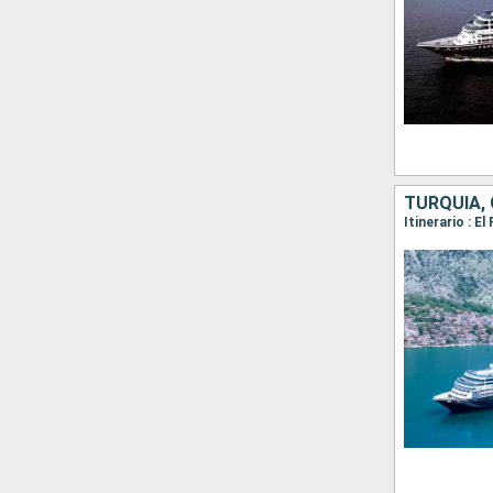
TURQUÍA, 