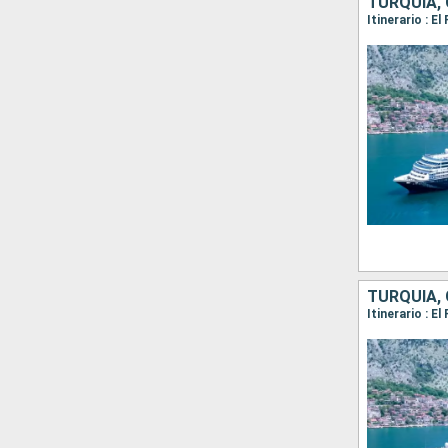
TURQUÍA, 
TURQUÍA, 