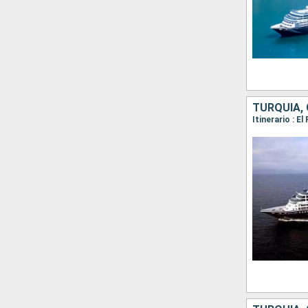
TURQUÍA, 