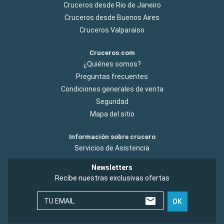
Cruceros desde Rio de Janeiro
Cruceros desde Buenos Aires
Cruceros Valparaiso
Cruceros.com
¿Quiénes somos?
Preguntas frecuentes
Condiciones generales de venta
Seguridad
Mapa del sitio
Información sobre crucero
Servicios de Asistencia
Newsletters
Recibe nuestras exclusivas ofertas
TU EMAIL
OK