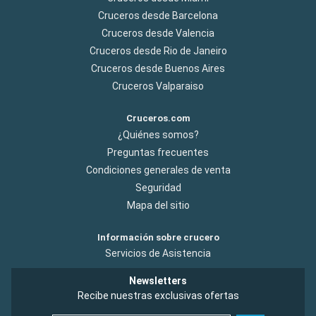
Cruceros desde Barcelona
Cruceros desde Valencia
Cruceros desde Rio de Janeiro
Cruceros desde Buenos Aires
Cruceros Valparaiso
Cruceros.com
¿Quiénes somos?
Preguntas frecuentes
Condiciones generales de venta
Seguridad
Mapa del sitio
Información sobre crucero
Servicios de Asistencia
Newsletters
Recibe nuestras exclusivas ofertas