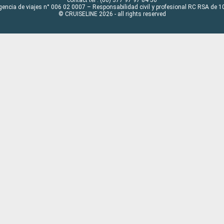
gencia de viajes n° 006 02 0007 – Responsabilidad civil y profesional RC RSA de
© CRUISELINE 2026 - all rights reserved