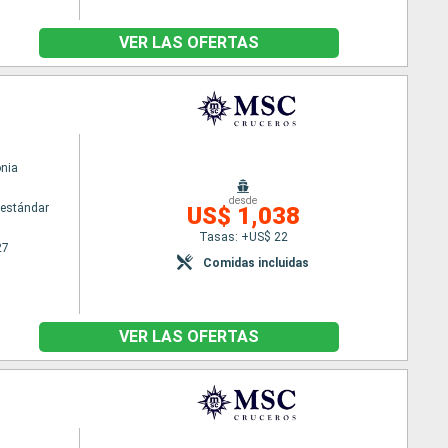
VER LAS OFERTAS
nia
desde
estándar
US$ 1,038
Tasas: +US$ 22
27
Comidas incluidas
VER LAS OFERTAS