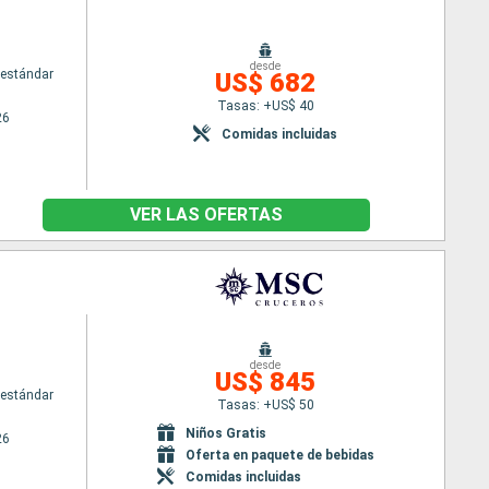
desde
estándar
US$ 682
Tasas: +US$ 40
26
Comidas incluidas
VER LAS OFERTAS
desde
US$ 845
estándar
Tasas: +US$ 50
Niños Gratis
26
Oferta en paquete de bebidas
Comidas incluidas