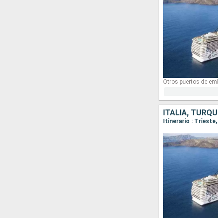
Otros puertos de em
ITALIA, TURQU
Itinerario : Trieste