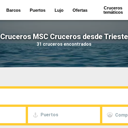
Cruceros
Barcos
Puertos
Lujo
Ofertas
temáticos
Cruceros MSC Cruceros desde Trieste
31 cruceros encontrados
Puertos
Comp