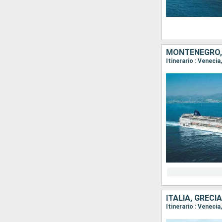
MONTENEGRO, 
Itinerario : Venecia,
ITALIA, GRECI
Itinerario : Venecia