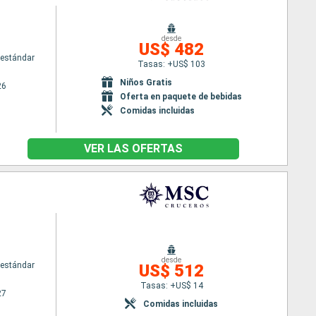
desde
US$ 482
estándar
Tasas: +US$ 103
Niños Gratis
26
Oferta en paquete de bebidas
Comidas incluidas
VER LAS OFERTAS
desde
estándar
US$ 512
Tasas: +US$ 14
27
Comidas incluidas