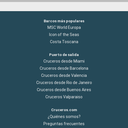
Barcos más populares
MSC World Europa
Icon of the Seas
Costa Toscana
Puerto de salida
Cruceros desde Miami
Cruceros desde Barcelona
Cruceros desde Valencia
Cruceros desde Rio de Janeiro
Cruceros desde Buenos Aires
Cruceros Valparaiso
Cruceros.com
¿Quiénes somos?
Preguntas frecuentes