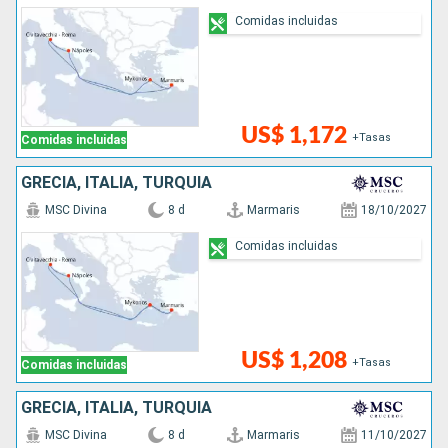
Comidas incluidas
US$ 1,172
+Tasas
Comidas incluidas
GRECIA, ITALIA, TURQUÍA
MSC Divina
8 d
Marmaris
18/10/2027
Comidas incluidas
US$ 1,208
+Tasas
Comidas incluidas
GRECIA, ITALIA, TURQUÍA
MSC Divina
8 d
Marmaris
11/10/2027