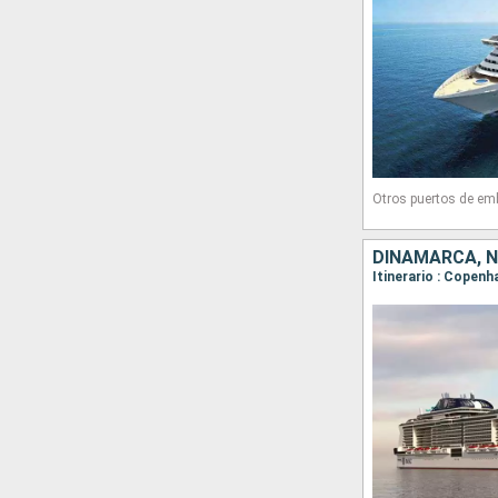
Otros puertos de em
DINAMARCA, 
Itinerario : Copenh