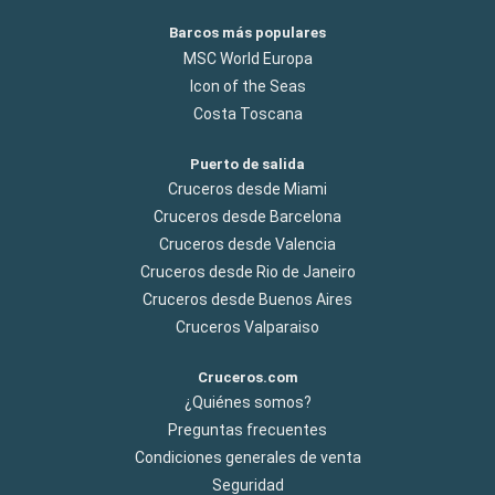
Barcos más populares
MSC World Europa
Icon of the Seas
Costa Toscana
Puerto de salida
Cruceros desde Miami
Cruceros desde Barcelona
Cruceros desde Valencia
Cruceros desde Rio de Janeiro
Cruceros desde Buenos Aires
Cruceros Valparaiso
Cruceros.com
¿Quiénes somos?
Preguntas frecuentes
Condiciones generales de venta
Seguridad