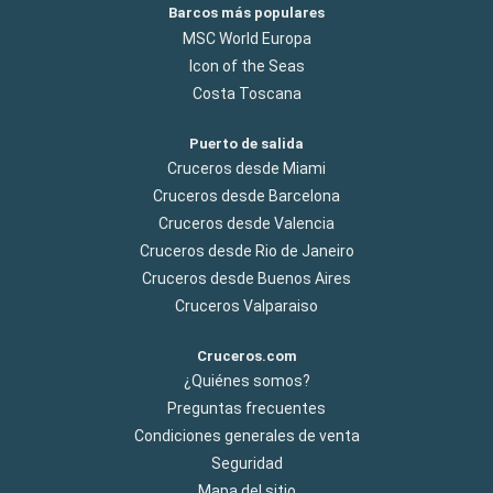
Barcos más populares
MSC World Europa
Icon of the Seas
Costa Toscana
Puerto de salida
Cruceros desde Miami
Cruceros desde Barcelona
Cruceros desde Valencia
Cruceros desde Rio de Janeiro
Cruceros desde Buenos Aires
Cruceros Valparaiso
Cruceros.com
¿Quiénes somos?
Preguntas frecuentes
Condiciones generales de venta
Seguridad
Mapa del sitio