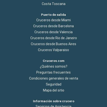
Costa Toscana
Puerto de salida
Cruceros desde Miami
Cruceros desde Barcelona
Cruceros desde Valencia
Cruceros desde Rio de Janeiro
Cruceros desde Buenos Aires
Cruceros Valparaiso
Cruceros.com
¿Quiénes somos?
Preguntas frecuentes
Condiciones generales de venta
Seguridad
Mapa del sitio
Información sobre crucero
Servicios de Asistencia