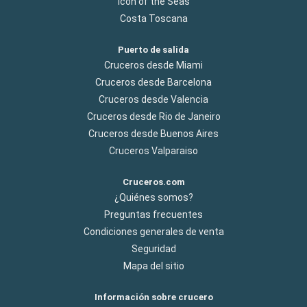
Icon of the Seas
Costa Toscana
Puerto de salida
Cruceros desde Miami
Cruceros desde Barcelona
Cruceros desde Valencia
Cruceros desde Rio de Janeiro
Cruceros desde Buenos Aires
Cruceros Valparaiso
Cruceros.com
¿Quiénes somos?
Preguntas frecuentes
Condiciones generales de venta
Seguridad
Mapa del sitio
Información sobre crucero