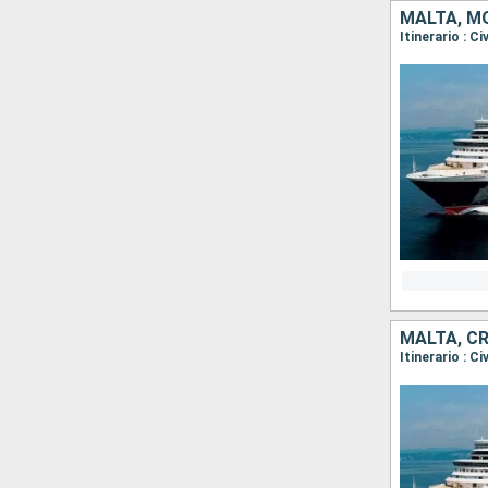
MALTA, MO
MALTA, CR