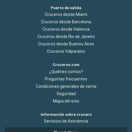
Puerto de salida
Cruceros desde Miami
Cruceros desde Barcelona
Cruceros desde Valencia
Cruceros desde Rio de Janeiro
Cruceros desde Buenos Aires
Cruceros Valparaiso
Cruceros.com
¿Quiénes somos?
Preguntas frecuentes
Condiciones generales de venta
Seguridad
Mapa del sitio
Información sobre crucero
Servicios de Asistencia