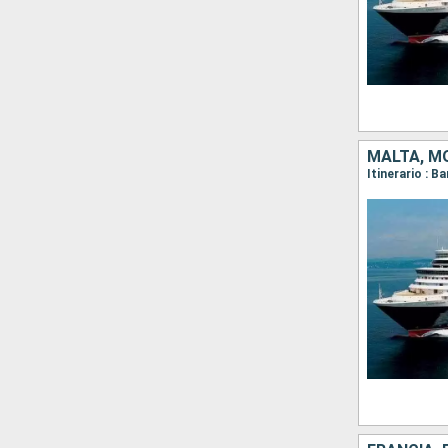
MALTA, MO