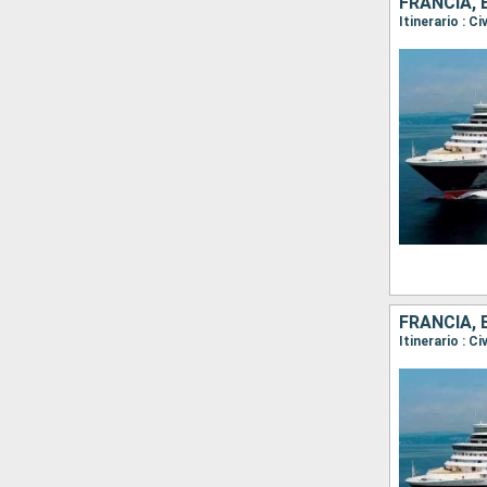
FRANCIA, 
FRANCIA, 