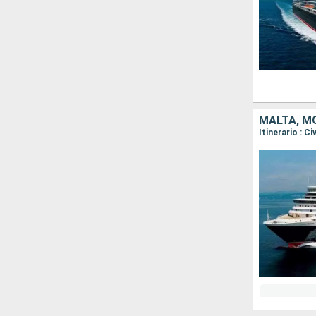
MALTA, MO