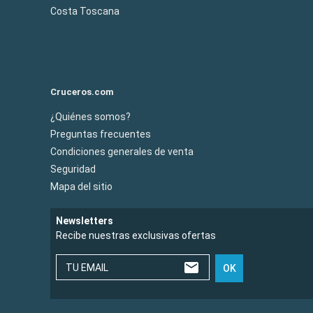
Costa Toscana
Cruceros.com
¿Quiénes somos?
Preguntas frecuentes
Condiciones generales de venta
Seguridad
Mapa del sitio
Newsletters
Recibe nuestras exclusivas ofertas
TU EMAIL
OK