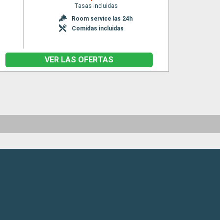
Tasas incluidas
Room service las 24h
Comidas incluidas
VER LAS OFERTAS