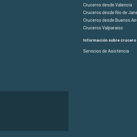
Cruceros desde Valencia
Cruceros desde Rio de Jane
Cruceros desde Buenos Air
Cruceros Valparaiso
Información sobre crucero
Servicios de Asistencia