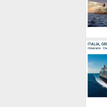
ITALIA, G