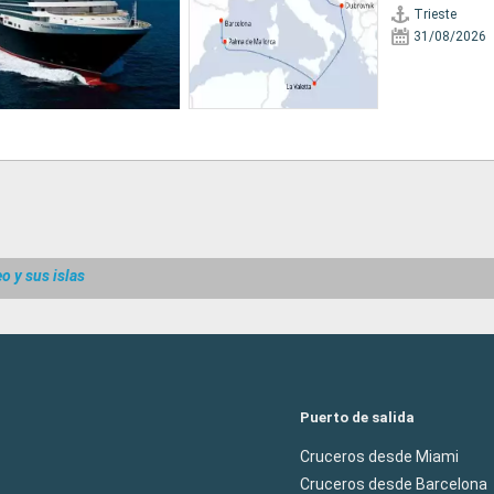
Trieste
31/08/2026
o y sus islas
Puerto de salida
Cruceros desde Miami
Cruceros desde Barcelona