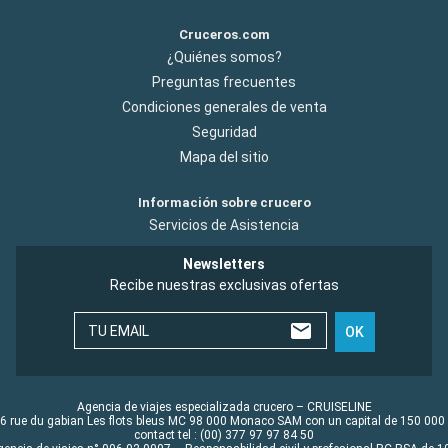
Cruceros.com
¿Quiénes somos?
Preguntas frecuentes
Condiciones generales de venta
Seguridad
Mapa del sitio
Información sobre crucero
Servicios de Asistencia
Newsletters
Recibe nuestras exclusivas ofertas
TU EMAIL
OK
Agencia de viajes especializada crucero – CRUISELINE
6 rue du gabian Les flots bleus MC 98 000 Monaco SAM con un capital de 150 000
contact tel : (00) 377 97 97 84 50