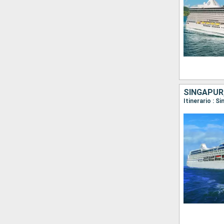
SINGAPUR,