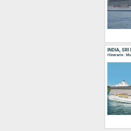
INDIA, SR