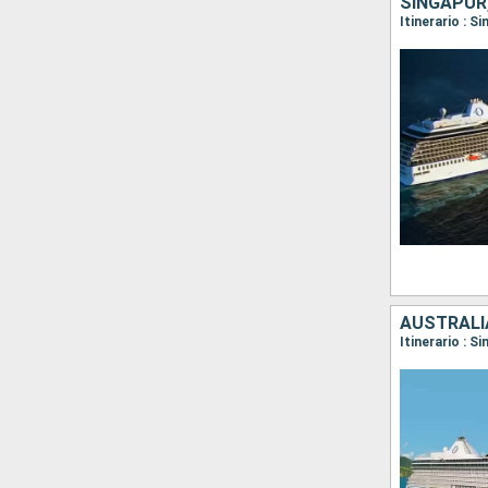
Itinerario : 
AUSTRALIA