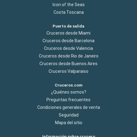
Icon of the Seas
Costa Toscana
Puerto de salida
Cruceros desde Miami
Cruceros desde Barcelona
Cruceros desde Valencia
Cruceros desde Rio de Janeiro
Cruceros desde Buenos Aires
Cruceros Valparaiso
Cruceros.com
¿Quiénes somos?
Preguntas frecuentes
Condiciones generales de venta
Seguridad
Mapa del sitio
Información sobre crucero