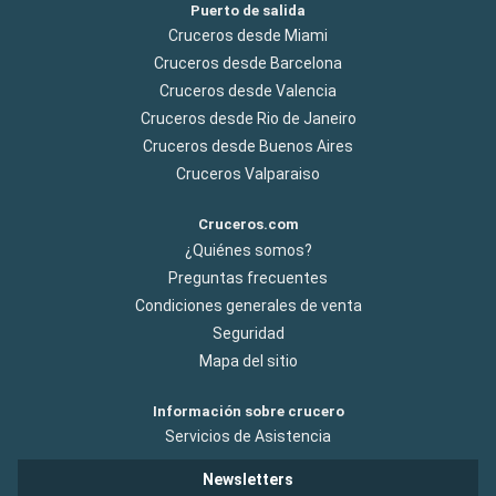
Puerto de salida
Cruceros desde Miami
Cruceros desde Barcelona
Cruceros desde Valencia
Cruceros desde Rio de Janeiro
Cruceros desde Buenos Aires
Cruceros Valparaiso
Cruceros.com
¿Quiénes somos?
Preguntas frecuentes
Condiciones generales de venta
Seguridad
Mapa del sitio
Información sobre crucero
Servicios de Asistencia
Newsletters