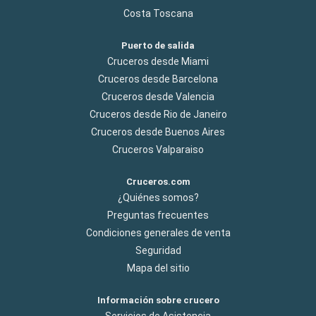
Costa Toscana
Puerto de salida
Cruceros desde Miami
Cruceros desde Barcelona
Cruceros desde Valencia
Cruceros desde Rio de Janeiro
Cruceros desde Buenos Aires
Cruceros Valparaiso
Cruceros.com
¿Quiénes somos?
Preguntas frecuentes
Condiciones generales de venta
Seguridad
Mapa del sitio
Información sobre crucero