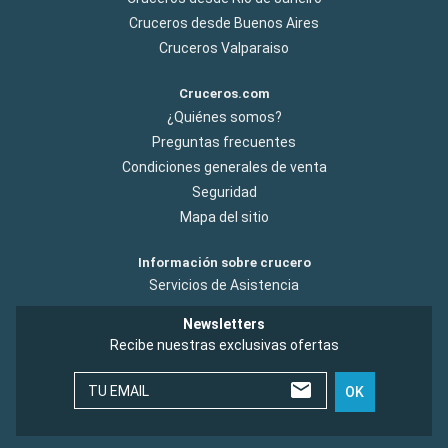
Cruceros desde Buenos Aires
Cruceros Valparaiso
Cruceros.com
¿Quiénes somos?
Preguntas frecuentes
Condiciones generales de venta
Seguridad
Mapa del sitio
Información sobre crucero
Servicios de Asistencia
Newsletters
Recibe nuestras exclusivas ofertas
TU EMAIL
OK