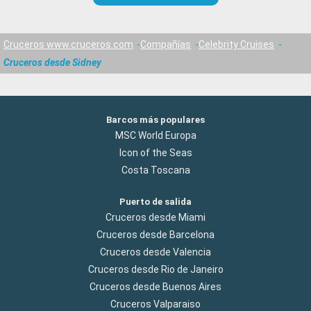
Cruceros www.cruceros.com
Compañías
Celebrity Cruises
Cruceros desde Sidney
Barcos más populares
MSC World Europa
Icon of the Seas
Costa Toscana
Puerto de salida
Cruceros desde Miami
Cruceros desde Barcelona
Cruceros desde Valencia
Cruceros desde Rio de Janeiro
Cruceros desde Buenos Aires
Cruceros Valparaiso