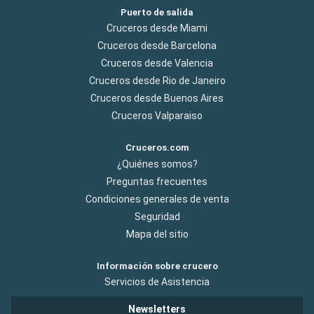
Puerto de salida
Cruceros desde Miami
Cruceros desde Barcelona
Cruceros desde Valencia
Cruceros desde Rio de Janeiro
Cruceros desde Buenos Aires
Cruceros Valparaiso
Cruceros.com
¿Quiénes somos?
Preguntas frecuentes
Condiciones generales de venta
Seguridad
Mapa del sitio
Información sobre crucero
Servicios de Asistencia
Newsletters