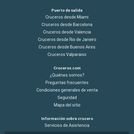
Puerto de salida
Cruceros desde Miami
Cruceros desde Barcelona
Cruceros desde Valencia
Cruceros desde Rio de Janeiro
Cruceros desde Buenos Aires
Cruceros Valparaiso
Cruceros.com
¿Quiénes somos?
Preguntas frecuentes
Condiciones generales de venta
Seguridad
Mapa del sitio
Información sobre crucero
Servicios de Asistencia