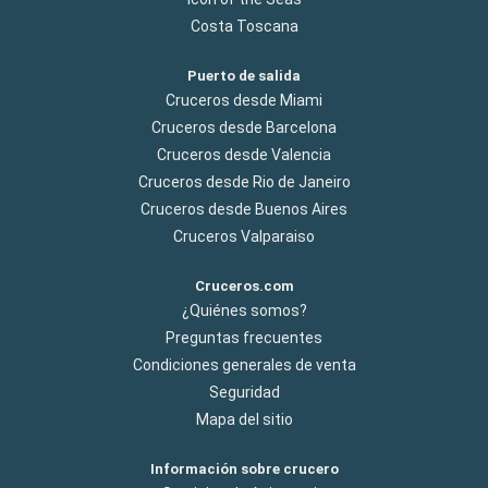
Costa Toscana
Puerto de salida
Cruceros desde Miami
Cruceros desde Barcelona
Cruceros desde Valencia
Cruceros desde Rio de Janeiro
Cruceros desde Buenos Aires
Cruceros Valparaiso
Cruceros.com
¿Quiénes somos?
Preguntas frecuentes
Condiciones generales de venta
Seguridad
Mapa del sitio
Información sobre crucero