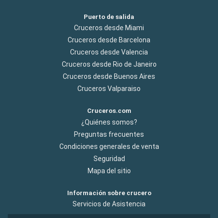
Puerto de salida
Cruceros desde Miami
Cruceros desde Barcelona
Cruceros desde Valencia
Cruceros desde Rio de Janeiro
Cruceros desde Buenos Aires
Cruceros Valparaiso
Cruceros.com
¿Quiénes somos?
Preguntas frecuentes
Condiciones generales de venta
Seguridad
Mapa del sitio
Información sobre crucero
Servicios de Asistencia