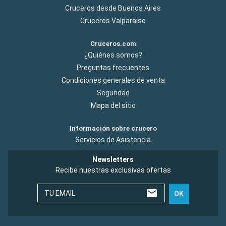
Cruceros desde Buenos Aires
Cruceros Valparaiso
Cruceros.com
¿Quiénes somos?
Preguntas frecuentes
Condiciones generales de venta
Seguridad
Mapa del sitio
Información sobre crucero
Servicios de Asistencia
Newsletters
Recibe nuestras exclusivas ofertas
TU EMAIL
OK