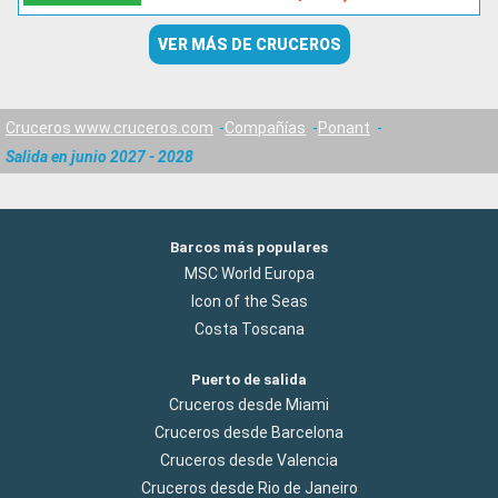
VER MÁS DE CRUCEROS
Cruceros www.cruceros.com
Compañías
Ponant
Salida en junio 2027 - 2028
Barcos más populares
MSC World Europa
Icon of the Seas
Costa Toscana
Puerto de salida
Cruceros desde Miami
Cruceros desde Barcelona
Cruceros desde Valencia
Cruceros desde Rio de Janeiro