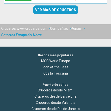
VER MÁS DE CRUCEROS
Cruceros www.cruceros.com
Compañías
Ponant
Cruceros Europa del Norte
Barcos más populares
MSC World Europa
Icon of the Seas
Costa Toscana
Puerto de salida
Cruceros desde Miami
Cruceros desde Barcelona
Cruceros desde Valencia
Cruceros desde Rio de Janeiro