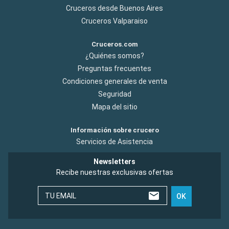
Cruceros desde Buenos Aires
Cruceros Valparaiso
Cruceros.com
¿Quiénes somos?
Preguntas frecuentes
Condiciones generales de venta
Seguridad
Mapa del sitio
Información sobre crucero
Servicios de Asistencia
Newsletters
Recibe nuestras exclusivas ofertas
TU EMAIL
OK