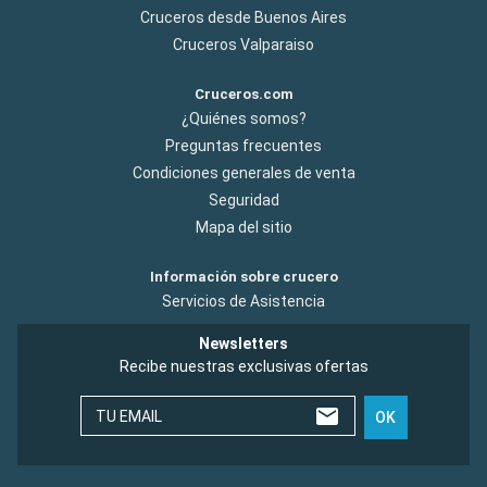
Cruceros desde Buenos Aires
Cruceros Valparaiso
Cruceros.com
¿Quiénes somos?
Preguntas frecuentes
Condiciones generales de venta
Seguridad
Mapa del sitio
Información sobre crucero
Servicios de Asistencia
Newsletters
Recibe nuestras exclusivas ofertas
TU EMAIL
OK