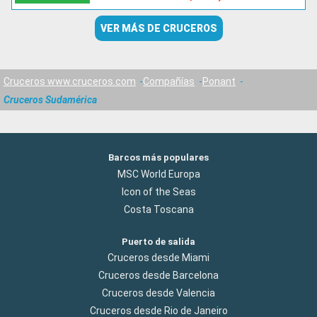
VER MÁS DE CRUCEROS
Cruceros www.cruceros.com
Compañías
Ponant
Cruceros Sudamérica
Barcos más populares
MSC World Europa
Icon of the Seas
Costa Toscana
Puerto de salida
Cruceros desde Miami
Cruceros desde Barcelona
Cruceros desde Valencia
Cruceros desde Rio de Janeiro