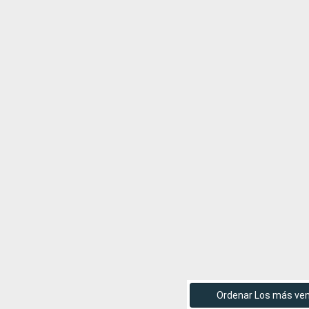
Ordenar Los más ve