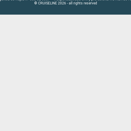
© CRUISELINE 2026 - all rights reserved