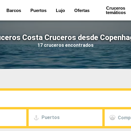
Cruceros
Barcos
Puertos
Lujo
Ofertas
temáticos
uceros Costa Cruceros desde Copenha
17 cruceros encontrados
Puertos
Comp