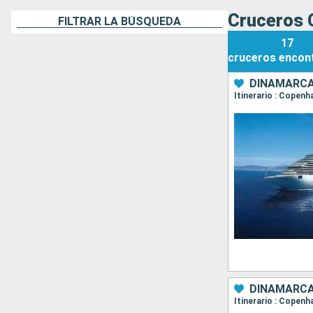
Cruceros 
FILTRAR LA BÚSQUEDA
17
cruceros
encon
DINAMARCA,
Itinerario : Copenh
DINAMARCA
Itinerario : Copenh