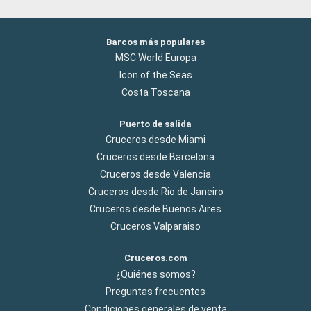
Barcos más populares
MSC World Europa
Icon of the Seas
Costa Toscana
Puerto de salida
Cruceros desde Miami
Cruceros desde Barcelona
Cruceros desde Valencia
Cruceros desde Rio de Janeiro
Cruceros desde Buenos Aires
Cruceros Valparaiso
Cruceros.com
¿Quiénes somos?
Preguntas frecuentes
Condiciones generales de venta