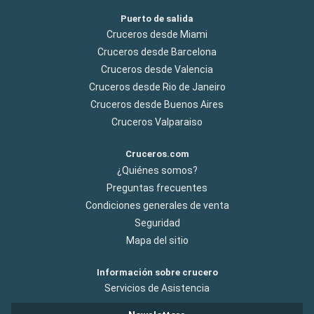
Puerto de salida
Cruceros desde Miami
Cruceros desde Barcelona
Cruceros desde Valencia
Cruceros desde Rio de Janeiro
Cruceros desde Buenos Aires
Cruceros Valparaiso
Cruceros.com
¿Quiénes somos?
Preguntas frecuentes
Condiciones generales de venta
Seguridad
Mapa del sitio
Información sobre crucero
Servicios de Asistencia