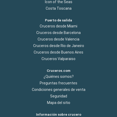
Icon of the Seas
Costa Toscana
Puerto de salida
Cruceros desde Miami
Cruceros desde Barcelona
Cruceros desde Valencia
Cruceros desde Rio de Janeiro
Cruceros desde Buenos Aires
Cruceros Valparaiso
Cruceros.com
¿Quiénes somos?
Preguntas frecuentes
Condiciones generales de venta
Seguridad
Mapa del sitio
Información sobre crucero