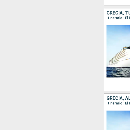
GRECIA, T
GRECIA, A