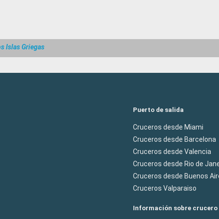
s Islas Griegas
Puerto de salida
Cruceros desde Miami
Cruceros desde Barcelona
Cruceros desde Valencia
Cruceros desde Rio de Jane
Cruceros desde Buenos Air
Cruceros Valparaiso
Información sobre crucero