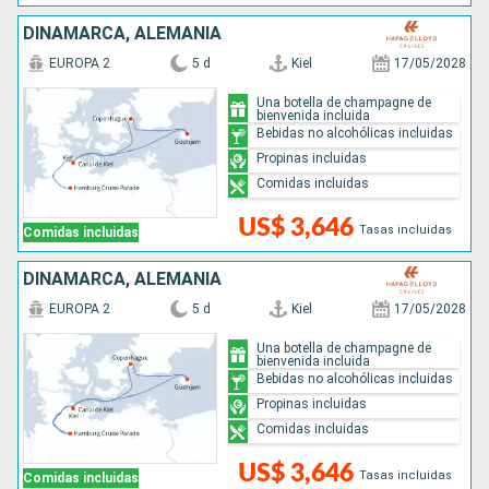
DINAMARCA, ALEMANIA
EUROPA 2
5 d
Kiel
17/05/2028
Una botella de champagne de
bienvenida incluida
Bebidas no alcohólicas incluidas
Propinas incluidas
Comidas incluidas
US$ 3,646
Tasas incluidas
Comidas incluidas
DINAMARCA, ALEMANIA
EUROPA 2
5 d
Kiel
17/05/2028
Una botella de champagne de
bienvenida incluida
Bebidas no alcohólicas incluidas
Propinas incluidas
Comidas incluidas
US$ 3,646
Tasas incluidas
Comidas incluidas