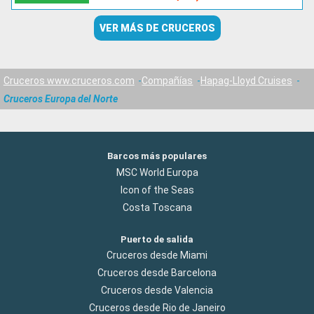
VER MÁS DE CRUCEROS
Cruceros www.cruceros.com
Compañías
Hapag-Lloyd Cruises
Cruceros Europa del Norte
Barcos más populares
MSC World Europa
Icon of the Seas
Costa Toscana
Puerto de salida
Cruceros desde Miami
Cruceros desde Barcelona
Cruceros desde Valencia
Cruceros desde Rio de Janeiro