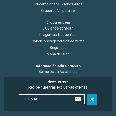
Cruceros desde Buenos Aires
Cruceros Valparaiso
Cruceros.com
¿Quiénes somos?
Preguntas frecuentes
Condiciones generales de venta
Seguridad
Mapa del sitio
Información sobre crucero
Servicios de Asistencia
Newsletters
Recibe nuestras exclusivas ofertas
TU EMAIL
OK