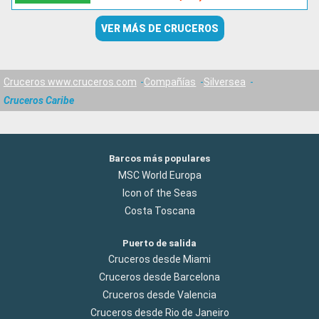
VER MÁS DE CRUCEROS
Cruceros www.cruceros.com
Compañías
Silversea
Cruceros Caribe
Barcos más populares
MSC World Europa
Icon of the Seas
Costa Toscana
Puerto de salida
Cruceros desde Miami
Cruceros desde Barcelona
Cruceros desde Valencia
Cruceros desde Rio de Janeiro