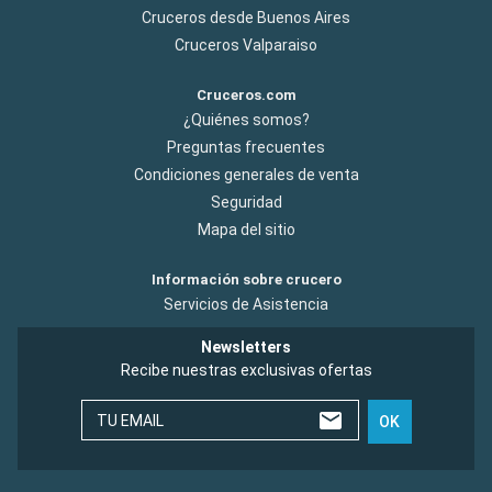
Cruceros desde Buenos Aires
Cruceros Valparaiso
Cruceros.com
¿Quiénes somos?
Preguntas frecuentes
Condiciones generales de venta
Seguridad
Mapa del sitio
Información sobre crucero
Servicios de Asistencia
Newsletters
Recibe nuestras exclusivas ofertas
TU EMAIL
OK