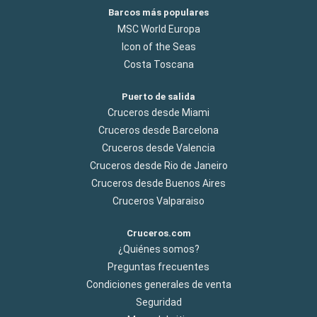
Barcos más populares
MSC World Europa
Icon of the Seas
Costa Toscana
Puerto de salida
Cruceros desde Miami
Cruceros desde Barcelona
Cruceros desde Valencia
Cruceros desde Rio de Janeiro
Cruceros desde Buenos Aires
Cruceros Valparaiso
Cruceros.com
¿Quiénes somos?
Preguntas frecuentes
Condiciones generales de venta
Seguridad