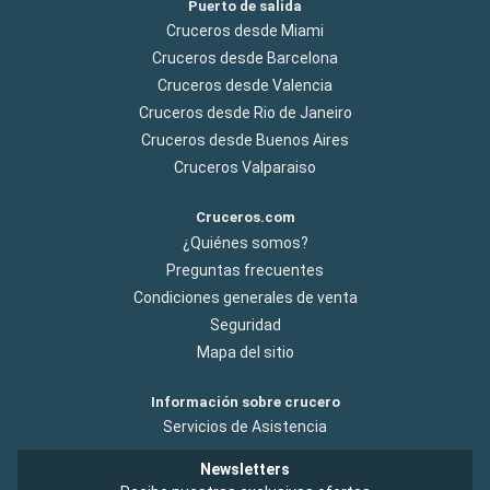
Puerto de salida
Cruceros desde Miami
Cruceros desde Barcelona
Cruceros desde Valencia
Cruceros desde Rio de Janeiro
Cruceros desde Buenos Aires
Cruceros Valparaiso
Cruceros.com
¿Quiénes somos?
Preguntas frecuentes
Condiciones generales de venta
Seguridad
Mapa del sitio
Información sobre crucero
Servicios de Asistencia
Newsletters