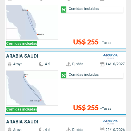
Comidas incluidas
US$ 255
+Tasas
Comidas incluidas
ARABIA SAUDÍ
Aroya
4 d
Djedda
14/10/2027
Comidas incluidas
US$ 255
+Tasas
Comidas incluidas
ARABIA SAUDÍ
Aroya
4 d
Djedda
29/10/2026