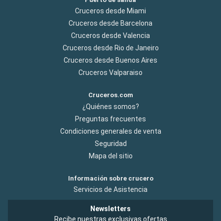
Cruceros desde Miami
Cruceros desde Barcelona
Cruceros desde Valencia
Cruceros desde Rio de Janeiro
Cruceros desde Buenos Aires
Cruceros Valparaiso
Cruceros.com
¿Quiénes somos?
Preguntas frecuentes
Condiciones generales de venta
Seguridad
Mapa del sitio
Información sobre crucero
Servicios de Asistencia
Newsletters
Recibe nuestras exclusivas ofertas